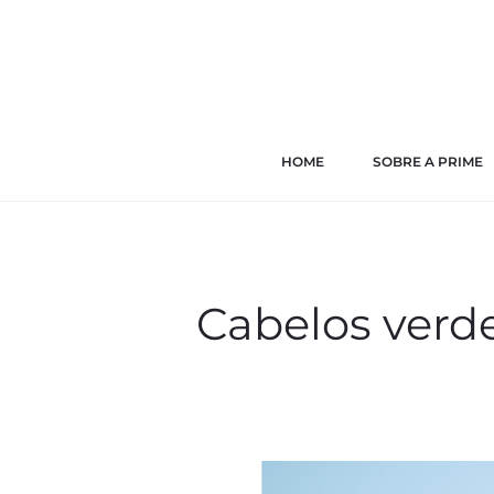
HOME
SOBRE A PRIME
Cabelos verd