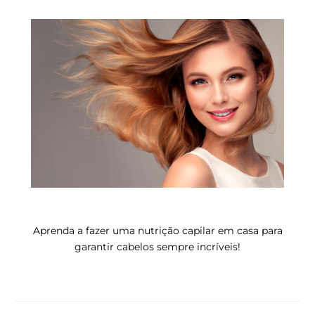
Aprenda a fazer uma nutrição capilar em casa para
garantir cabelos sempre incríveis!