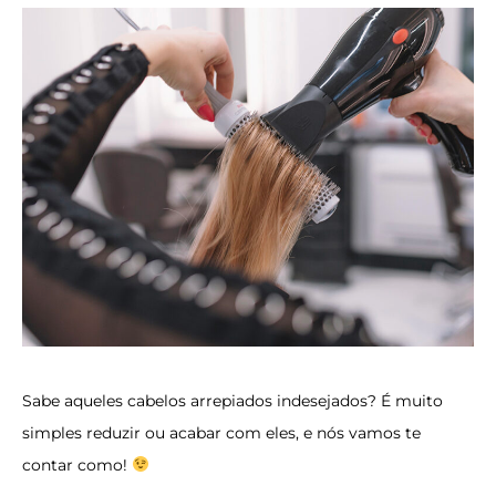
Sabe aqueles cabelos arrepiados indesejados? É muito
simples reduzir ou acabar com eles, e nós vamos te
contar como!