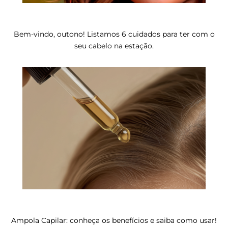
Bem-vindo, outono! Listamos 6 cuidados para ter com o
seu cabelo na estação.
Ampola Capilar: conheça os benefícios e saiba como usar!