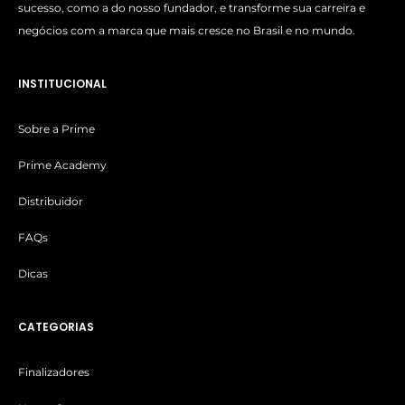
sucesso, como a do nosso fundador, e transforme sua carreira e
negócios com a marca que mais cresce no Brasil e no mundo.
INSTITUCIONAL
Sobre a Prime
Prime Academy
Distribuidor
FAQs
Dicas
CATEGORIAS
Finalizadores