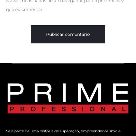
Salvar meus dados neste navegador para a próxima vez
que eu comentar.
Seja parte de uma história de superação, empreendedorismo e