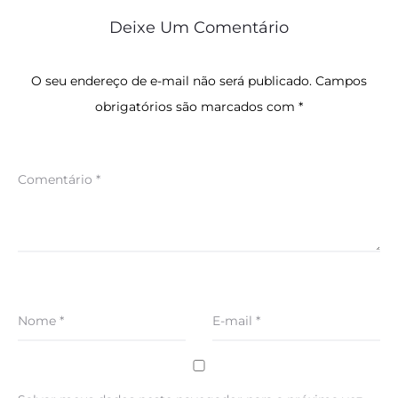
Deixe Um Comentário
O seu endereço de e-mail não será publicado.
Campos
obrigatórios são marcados com
*
Comentário
*
Nome
*
E-mail
*