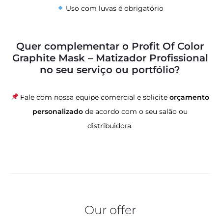
Uso com luvas é obrigatório
Quer complementar o Profit Of Color
Graphite Mask – Matizador Profissional
no seu serviço ou portfólio?
Fale com nossa equipe comercial e solicite
orçamento
personalizado
de acordo com o seu salão ou
distribuidora.
Our offer