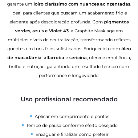
garante um
loiro claríssimo com nuances acinzentadas
,
ideal para clientes que buscam um acabamento frio e
elegante após descoloração profunda. Com
pigmentos
verdes, azuis e Violet 43
, a Graphite Mask age em
múltiplos níveis de neutralização, transformando reflexos
quentes em tons frios sofisticados. Enriquecida com
óleo
de macadâmia
,
alfarroba
e
sericina
, oferece emoliência,
brilho e nutrição, garantindo um resultado técnico com
performance e longevidade.
Uso profissional recomendado
Aplicar em comprimento e pontas
Tempo de pausa conforme efeito desejado
Enxaguar e finalizar como preferir