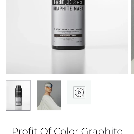
Profit Of Color Graphite