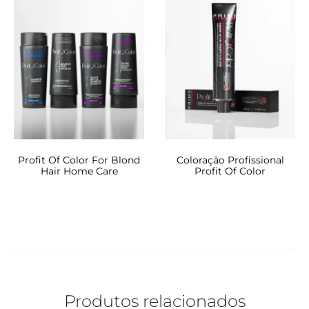
Profit Of Color For Blond
Coloração Profissional
Hair Home Care
Profit Of Color
Produtos relacionados