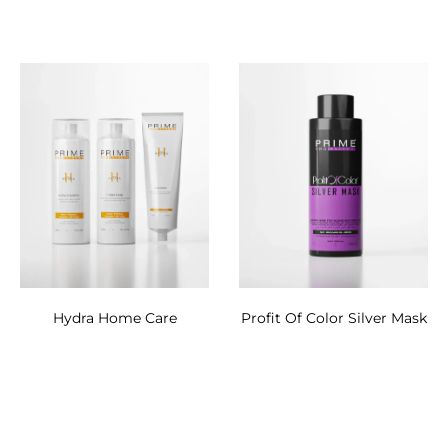
Hydra Home Care
Profit Of Color Silver Mask