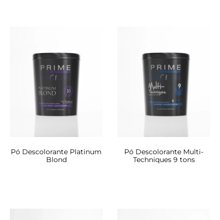
Pó Descolorante Platinum
Pó Descolorante Multi-
Blond
Techniques 9 tons