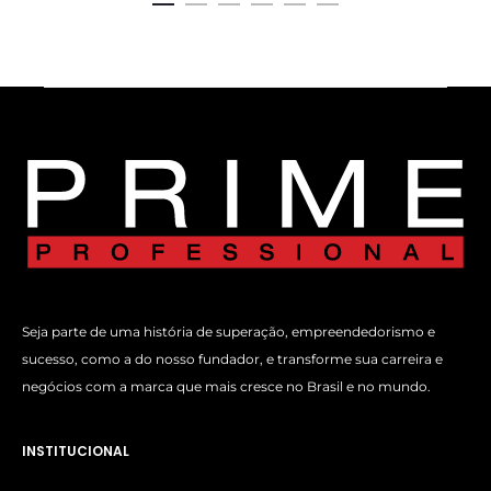
Seja parte de uma história de superação, empreendedorismo e
sucesso, como a do nosso fundador, e transforme sua carreira e
negócios com a marca que mais cresce no Brasil e no mundo.
INSTITUCIONAL