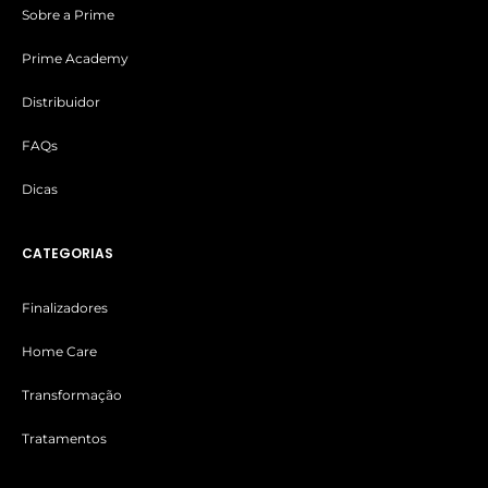
Sobre a Prime
Prime Academy
Distribuidor
FAQs
Dicas
CATEGORIAS
Finalizadores
Home Care
Transformação
Tratamentos