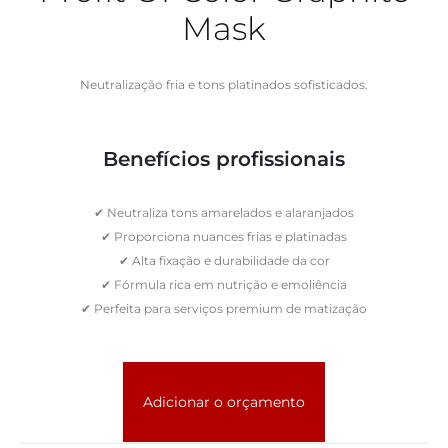
Mask
Neutralização fria e tons platinados sofisticados.
Benefícios profissionais
✔ Neutraliza tons amarelados e alaranjados
✔ Proporciona nuances frias e platinadas
✔ Alta fixação e durabilidade da cor
✔ Fórmula rica em nutrição e emoliência
✔ Perfeita para serviços premium de matização
Adicionar o orçamento