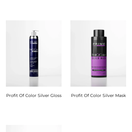
Profit Of Color Silver Gloss
Profit Of Color Silver Mask