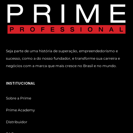
Seja parte de uma história de superação, empreendedorismo e
sucesso, como a do nosso fundador, e transforme sua carreira e
negócios com a marca que mais cresce no Brasil e no mundo.
INSTITUCIONAL
Sobre a Prime
Prime Academy
Distribuidor