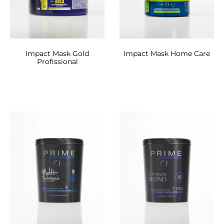
Impact Mask Gold
Impact Mask Home Care
Profissional