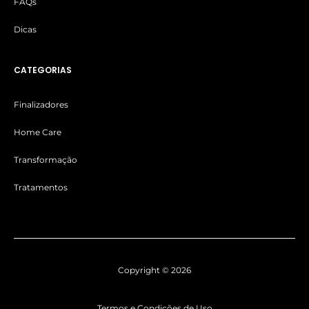
FAQs
Dicas
CATEGORIAS
Finalizadores
Home Care
Transformação
Tratamentos
Copyright © 2026
Termos e Condições de Uso