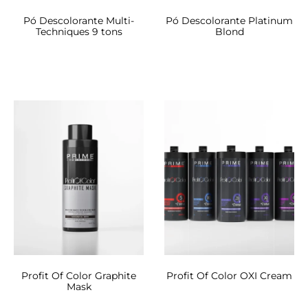
Pó Descolorante Multi-
Pó Descolorante Platinum
Techniques 9 tons
Blond
Profit Of Color Graphite
Profit Of Color OXI Cream
Mask