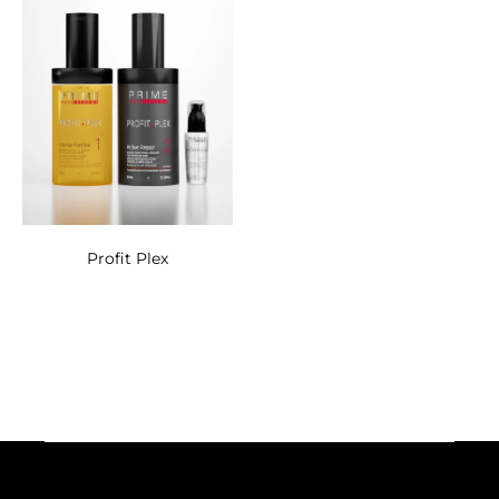
Profit Plex