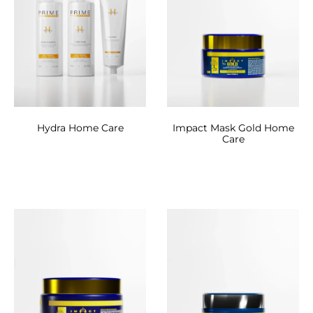
Hydra Home Care
Impact Mask Gold Home
Care