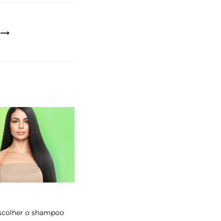
colher o shampoo