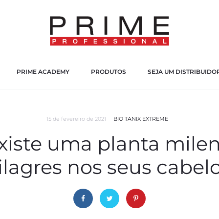
PRIME ACADEMY
PRODUTOS
SEJA UM DISTRIBUIDO
15 de fevereiro de 2021
BIO TANIX EXTREME
xiste uma planta milen
lagres nos seus cabel