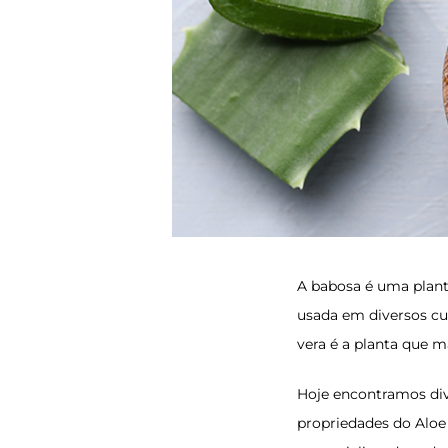
A babosa é uma plant
usada em diversos cui
vera é a planta que 
Hoje encontramos dive
propriedades do Aloe 