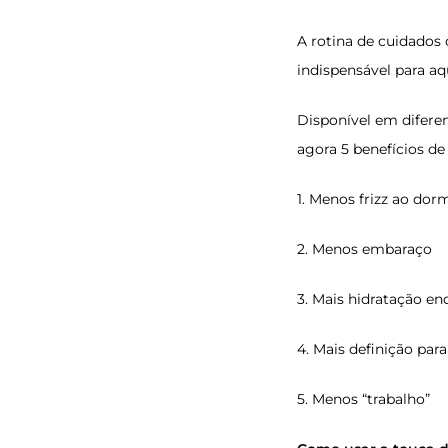
A rotina de cuidados
indispensável para a
Disponível em difere
agora 5 benefícios de 
1. Menos frizz ao dor
2. Menos embaraço
3. Mais hidratação e
4. Mais definição para
5. Menos “trabalho”