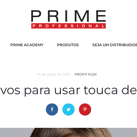
PRIME ACADEMY
PRODUTOS
SEJA UM DISTRIBUIDO
14 de junho de 2022
PROFIT PLEX
vos para usar touca d