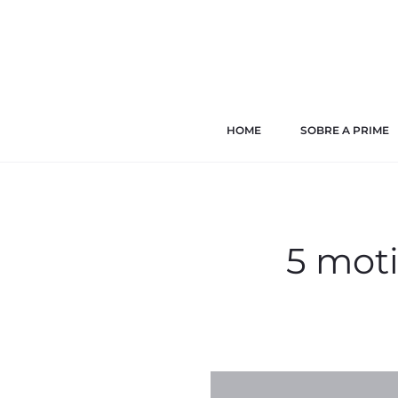
HOME
SOBRE A PRIME
5 moti