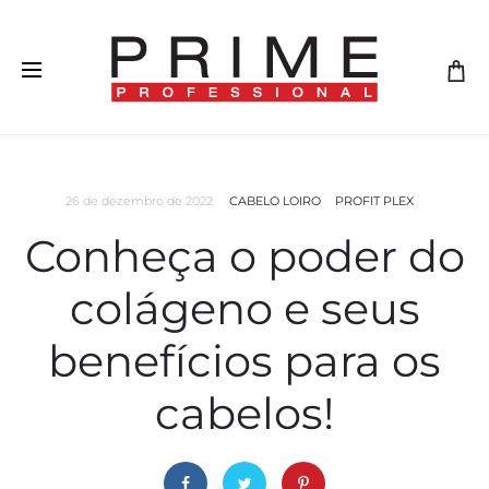
26 de dezembro de 2022
CABELO LOIRO
PROFIT PLEX
Conheça o poder do
colágeno e seus
benefícios para os
cabelos!