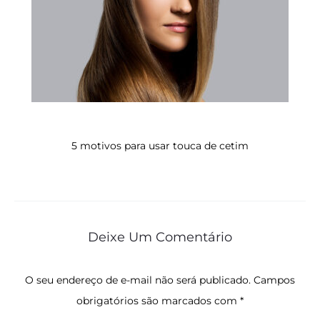
5 motivos para usar touca de cetim
Deixe Um Comentário
O seu endereço de e-mail não será publicado.
Campos
obrigatórios são marcados com
*