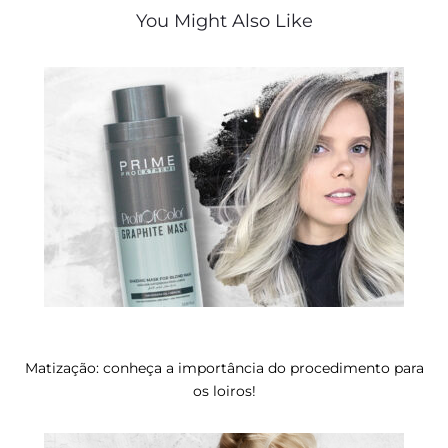
You Might Also Like
Matização: conheça a importância do procedimento para
os loiros!