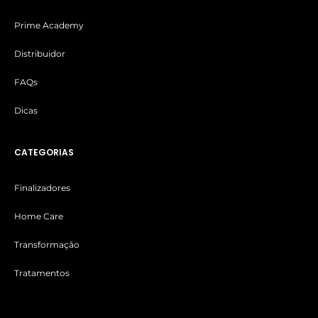
Prime Academy
Distribuidor
FAQs
Dicas
CATEGORIAS
Finalizadores
Home Care
Transformação
Tratamentos