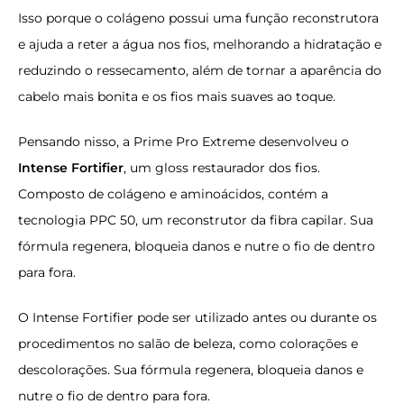
Isso porque o colágeno possui uma função reconstrutora
e ajuda a reter a água nos fios, melhorando a hidratação e
reduzindo o ressecamento, além de tornar a aparência do
cabelo mais bonita e os fios mais suaves ao toque.
Pensando nisso, a Prime Pro Extreme desenvolveu o
Intense Fortifier
, um gloss restaurador dos fios.
Composto de colágeno e aminoácidos, contém a
tecnologia PPC 50, um reconstrutor da fibra capilar. Sua
fórmula regenera, bloqueia danos e nutre o fio de dentro
para fora.
O Intense Fortifier pode ser utilizado antes ou durante os
procedimentos no salão de beleza, como colorações e
descolorações. Sua fórmula regenera, bloqueia danos e
nutre o fio de dentro para fora.