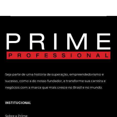
Seja parte de uma história de superação, empreendedorismo e
sucesso, como a do nosso fundador, e transforme sua carreira e
negócios com a marca que mais cresce no Brasil e no mundo.
INSTITUCIONAL
Sobre a Prime