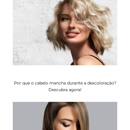
Por que o cabelo mancha durante a descoloração?
Descubra agora!