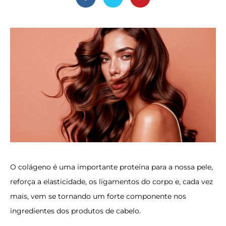
O colágeno é uma importante proteína para a nossa pele,
reforça a elasticidade, os ligamentos do corpo e, cada vez
mais, vem se tornando um forte componente nos
ingredientes dos produtos de cabelo.