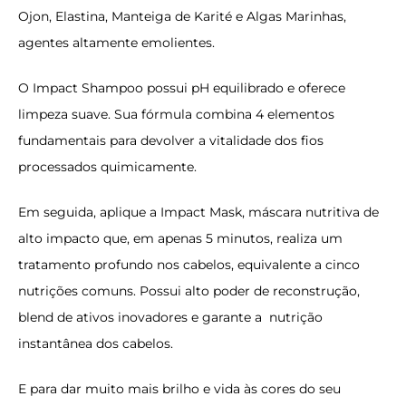
Ojon, Elastina, Manteiga de Karité e Algas Marinhas,
agentes altamente emolientes.
O Impact Shampoo possui pH equilibrado e oferece
limpeza suave. Sua fórmula combina 4 elementos
fundamentais para devolver a vitalidade dos fios
processados quimicamente.
Em seguida, aplique a Impact Mask, máscara nutritiva de
alto impacto que, em apenas 5 minutos, realiza um
tratamento profundo nos cabelos, equivalente a cinco
nutrições comuns. Possui alto poder de reconstrução,
blend de ativos inovadores e garante a nutrição
instantânea dos cabelos.
E para dar muito mais brilho e vida às cores do seu