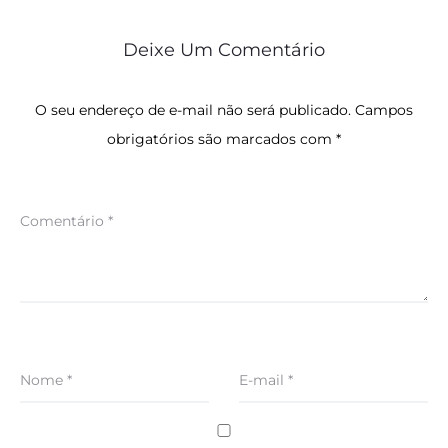
Deixe Um Comentário
O seu endereço de e-mail não será publicado.
Campos
obrigatórios são marcados com
*
Comentário
*
Nome
*
E-mail
*