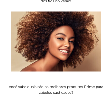
dos fios no verão!
Você sabe quais são os melhores produtos Prime para
cabelos cacheados?