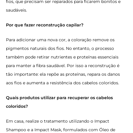
fios, que precisam ser reparados para ficarem bonitos e
saudáveis.
Por que fazer reconstrução capilar?
Para adicionar uma nova cor, a coloração remove os
pigmentos naturais dos fios. No entanto, o processo
também pode retirar nutrientes e proteínas essenciais
para manter a fibra saudável. Por isso a reconstrução é
tão importante: ela repõe as proteínas, repara os danos
aos fios e aumenta a resistência dos cabelos coloridos.
Quais produtos utilizar para recuperar os cabelos
coloridos?
Em casa, realize o tratamento utilizando o Impact
Shampoo e a
Impact Mask
, formulados com Óleo de