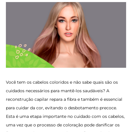
Você tem os cabelos coloridos e não sabe quais são os
cuidados necessários para mantê-los saudáveis? A
reconstrução capilar repara a fibra e também é essencial
para cuidar da cor, evitando o desbotamento precoce.
Esta é uma etapa importante no cuidado com os cabelos,
uma vez que o processo de coloração pode danificar os