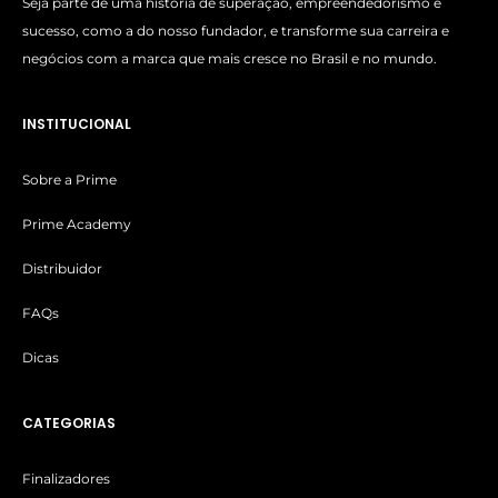
Seja parte de uma história de superação, empreendedorismo e
sucesso, como a do nosso fundador, e transforme sua carreira e
negócios com a marca que mais cresce no Brasil e no mundo.
INSTITUCIONAL
Sobre a Prime
Prime Academy
Distribuidor
FAQs
Dicas
CATEGORIAS
Finalizadores