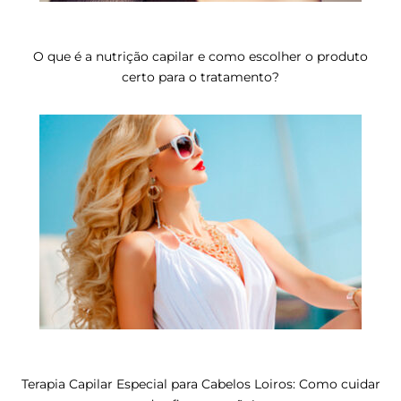
O que é a nutrição capilar e como escolher o produto
certo para o tratamento?
Terapia Capilar Especial para Cabelos Loiros: Como cuidar