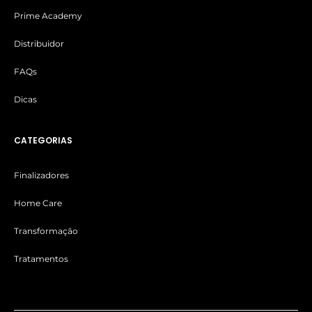
Prime Academy
Distribuidor
FAQs
Dicas
CATEGORIAS
Finalizadores
Home Care
Transformação
Tratamentos