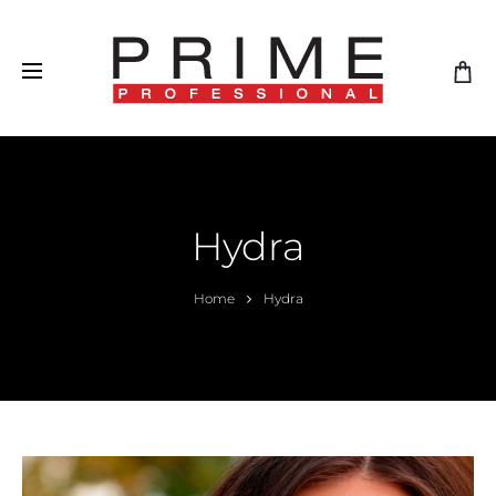
Hydra
Home
Hydra