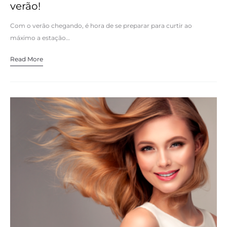
verão!
Com o verão chegando, é hora de se preparar para curtir ao
máximo a estação…
Read More