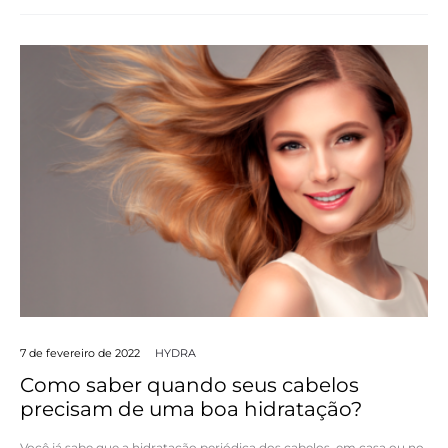
7 de fevereiro de 2022
HYDRA
Como saber quando seus cabelos
precisam de uma boa hidratação?
Você já sabe que a hidratação periódica dos cabelos, em casa ou no