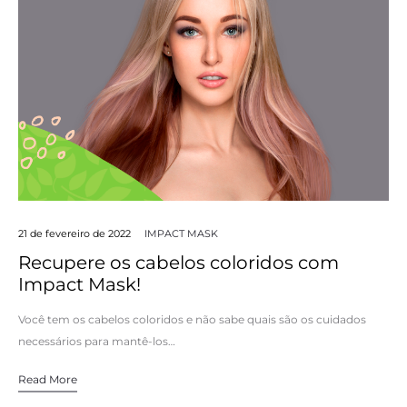
21 de fevereiro de 2022
IMPACT MASK
Recupere os cabelos coloridos com
Impact Mask!
Você tem os cabelos coloridos e não sabe quais são os cuidados
necessários para mantê-los…
Read More