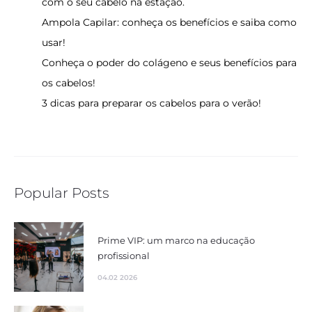
com o seu cabelo na estação.
Ampola Capilar: conheça os benefícios e saiba como
usar!
Conheça o poder do colágeno e seus benefícios para
os cabelos!
3 dicas para preparar os cabelos para o verão!
Popular Posts
Prime VIP: um marco na educação
profissional
04.02 2026