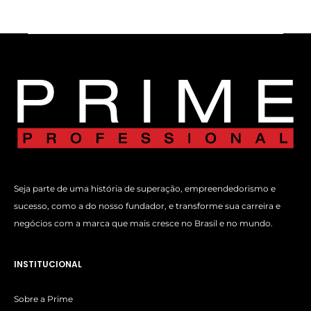
Seja parte de uma história de superação, empreendedorismo e
sucesso, como a do nosso fundador, e transforme sua carreira e
negócios com a marca que mais cresce no Brasil e no mundo.
INSTITUCIONAL
Sobre a Prime