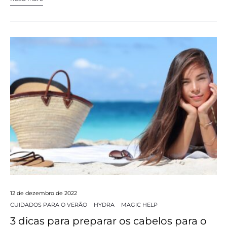
12 de dezembro de 2022
CUIDADOS PARA O VERÃO
HYDRA
MAGIC HELP
3 dicas para preparar os cabelos para o