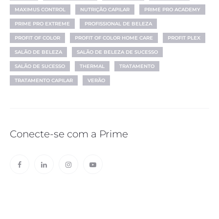
MAXIMUS CONTROL
NUTRIÇÃO CAPILAR
PRIME PRO ACADEMY
PRIME PRO EXTREME
PROFISSIONAL DE BELEZA
PROFIT OF COLOR
PROFIT OF COLOR HOME CARE
PROFIT PLEX
SALÃO DE BELEZA
SALÃO DE BELEZA DE SUCESSO
SALÃO DE SUCESSO
THERMAL
TRATAMENTO
TRATAMENTO CAPILAR
VERÃO
Conecte-se com a Prime