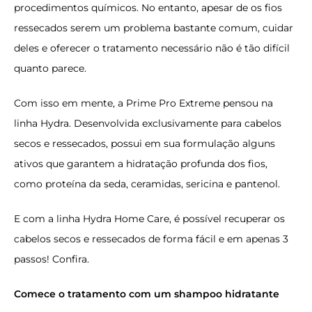
procedimentos químicos. No entanto, apesar de os fios
ressecados serem um problema bastante comum, cuidar
deles e oferecer o tratamento necessário não é tão difícil
quanto parece.
Com isso em mente, a Prime Pro Extreme pensou na
linha Hydra.
Desenvolvida exclusivamente para cabelos
secos e ressecados, possui em sua formulação alguns
ativos que garantem a hidratação profunda dos fios,
como proteína da seda, ceramidas, sericina e pantenol.
E com a linha Hydra Home Care, é possível recuperar os
cabelos secos e ressecados de forma fácil e em apenas 3
passos! Confira.
Comece o tratamento com um shampoo hidratante