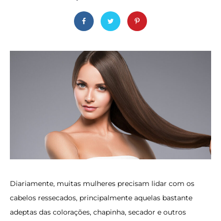
Diariamente, muitas mulheres precisam lidar com os
cabelos ressecados, principalmente aquelas bastante
adeptas das colorações, chapinha, secador e outros