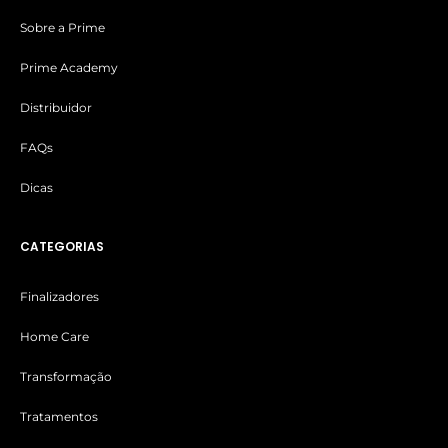
Sobre a Prime
Prime Academy
Distribuidor
FAQs
Dicas
CATEGORIAS
Finalizadores
Home Care
Transformação
Tratamentos