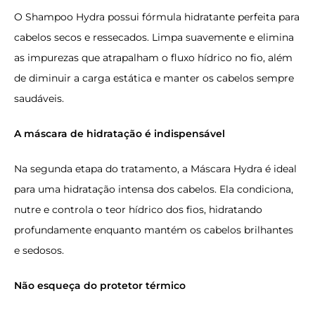
O Shampoo Hydra possui fórmula hidratante perfeita para
cabelos secos e ressecados. Limpa suavemente e elimina
as impurezas que atrapalham o fluxo hídrico no fio, além
de diminuir a carga estática e manter os cabelos sempre
saudáveis.
A máscara de hidratação é indispensável
Na segunda etapa do tratamento, a Máscara Hydra é ideal
para uma hidratação intensa dos cabelos. Ela condiciona,
nutre e controla o teor hídrico dos fios, hidratando
profundamente enquanto mantém os cabelos brilhantes
e sedosos.
Não esqueça do protetor térmico