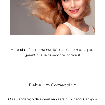
Aprenda a fazer uma nutrição capilar em casa para
garantir cabelos sempre incríveis!
Deixe Um Comentário
O seu endereço de e-mail não será publicado.
Campos