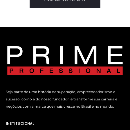
Seja parte de uma história de superação, empreendedorismo e
sucesso, como a do nosso fundador, e transforme sua carreira e
negócios com a marca que mais cresce no Brasil e no mundo.
INSTITUCIONAL