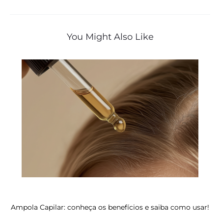
de
Post
You Might Also Like
Ampola Capilar: conheça os benefícios e saiba como usar!