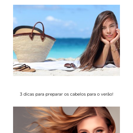
3 dicas para preparar os cabelos para o verão!