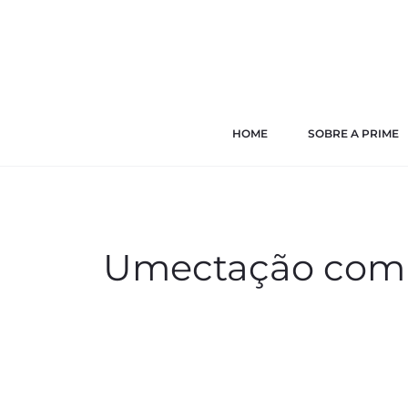
HOME
SOBRE A PRIME
Umectação com L