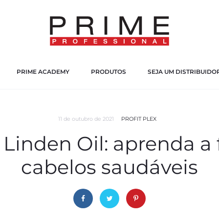
PRIME ACADEMY
PRODUTOS
SEJA UM DISTRIBUIDO
11 de outubro de 2021
PROFIT PLEX
inden Oil: aprenda a f
cabelos saudáveis