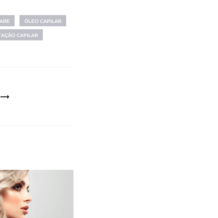
ARE
ÓLEO CAPILAR
AÇÃO CAPILAR