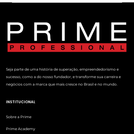
Seja parte de uma história de superação, empreendedorismo e
sucesso, como a do nosso fundador, e transforme sua carreira e
negócios com a marca que mais cresce no Brasil e no mundo.
INSTITUCIONAL
Sobre a Prime
Prime Academy