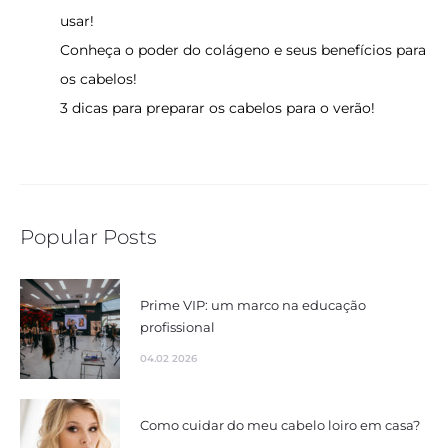
usar!
Conheça o poder do colágeno e seus benefícios para
os cabelos!
3 dicas para preparar os cabelos para o verão!
Popular Posts
Prime VIP: um marco na educação
profissional
04.02 2026
Como cuidar do meu cabelo loiro em casa?