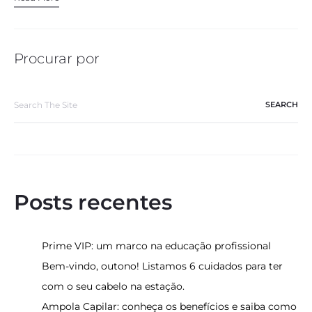
Procurar por
Search
for:
Posts recentes
Prime VIP: um marco na educação profissional
Bem-vindo, outono! Listamos 6 cuidados para ter
com o seu cabelo na estação.
Ampola Capilar: conheça os benefícios e saiba como