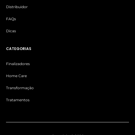
Distribuidor
FAQs
Dicas
CATEGORIAS
Finalizadores
Home Care
Transformação
Tratamentos