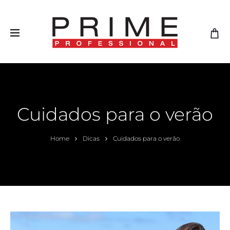
Cuidados para o verão
Home
Dicas
Cuidados para o verão