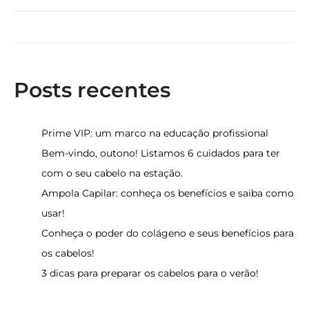
for:
Posts recentes
Prime VIP: um marco na educação profissional
Bem-vindo, outono! Listamos 6 cuidados para ter
com o seu cabelo na estação.
Ampola Capilar: conheça os benefícios e saiba como
usar!
Conheça o poder do colágeno e seus benefícios para
os cabelos!
3 dicas para preparar os cabelos para o verão!