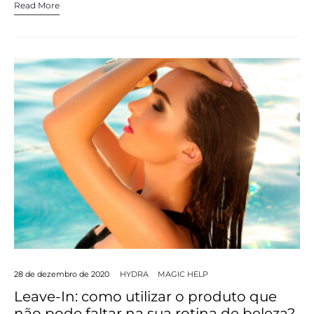
Read More
28 de dezembro de 2020
HYDRA
MAGIC HELP
Leave-In: como utilizar o produto que
não pode faltar na sua rotina de beleza?