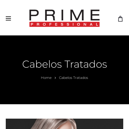
Cabelos Tratados
Home
Cabelos Tratados