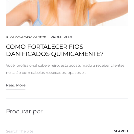
16 de novembro de 2020
PROFIT PLEX
COMO FORTALECER FIOS
DANIFICADOS QUIMICAMENTE?
Você, profissional cabeleireiro, está acostumado a receber clientes
no salão com cabelos ressecados, opacos e…
Read More
Procurar por
Search