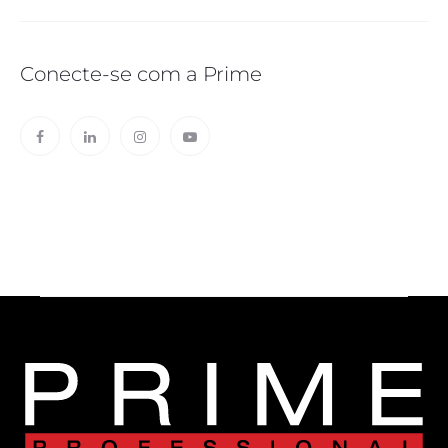
Conecte-se com a Prime