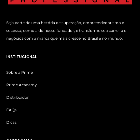
Seja parte de uma história de superação, empreendedorismo e
sucesso, como a do nosso fundador, e transforme sua carreira e
negócios com a marca que mais cresce no Brasil e no mundo.
INSTITUCIONAL
Sobre a Prime
Prime Academy
Distribuidor
FAQs
Dicas