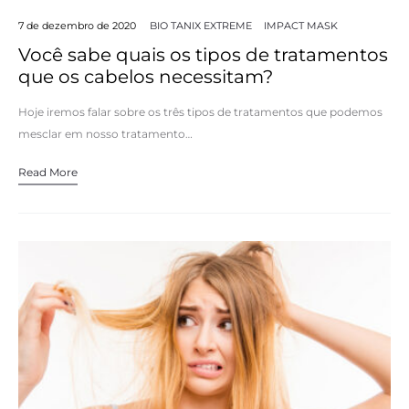
7 de dezembro de 2020
BIO TANIX EXTREME
IMPACT MASK
Você sabe quais os tipos de tratamentos
que os cabelos necessitam?
Hoje iremos falar sobre os três tipos de tratamentos que podemos
mesclar em nosso tratamento…
Read More