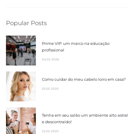
Popular Posts
Prime VIP: um marco na educação
profissional
04.02 2026
Como cuidar do meu cabelo loiro em casa?
25.05 2020
Tenha em seu salão um ambiente alto astral
e descontraído!
22.05 2020