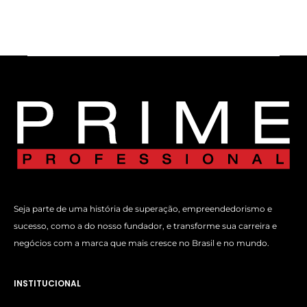
Seja parte de uma história de superação, empreendedorismo e
sucesso, como a do nosso fundador, e transforme sua carreira e
negócios com a marca que mais cresce no Brasil e no mundo.
INSTITUCIONAL