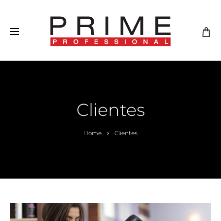
Clientes
Home
Clientes