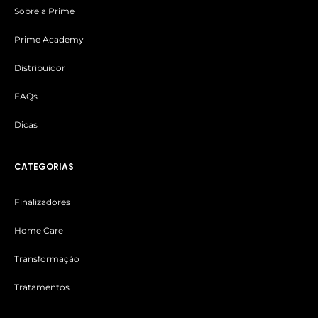
Sobre a Prime
Prime Academy
Distribuidor
FAQs
Dicas
CATEGORIAS
Finalizadores
Home Care
Transformação
Tratamentos