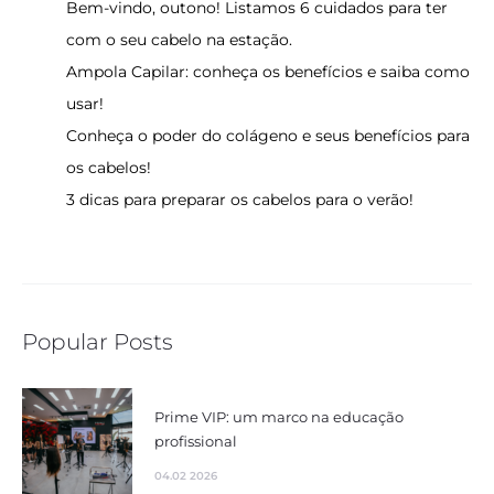
Bem-vindo, outono! Listamos 6 cuidados para ter
com o seu cabelo na estação.
Ampola Capilar: conheça os benefícios e saiba como
usar!
Conheça o poder do colágeno e seus benefícios para
os cabelos!
3 dicas para preparar os cabelos para o verão!
Popular Posts
Prime VIP: um marco na educação
profissional
04.02 2026