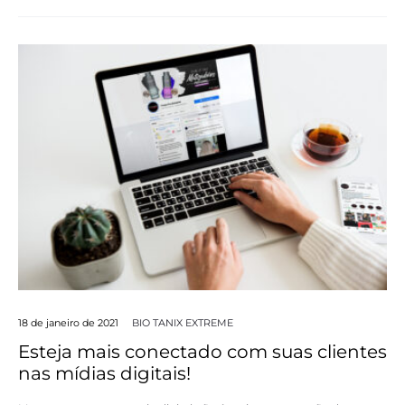
18 de janeiro de 2021
BIO TANIX EXTREME
Esteja mais conectado com suas clientes
nas mídias digitais!