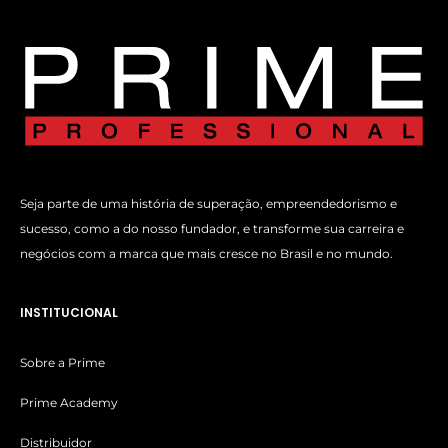
Seja parte de uma história de superação, empreendedorismo e
sucesso, como a do nosso fundador, e transforme sua carreira e
negócios com a marca que mais cresce no Brasil e no mundo.
INSTITUCIONAL
Sobre a Prime
Prime Academy
Distribuidor