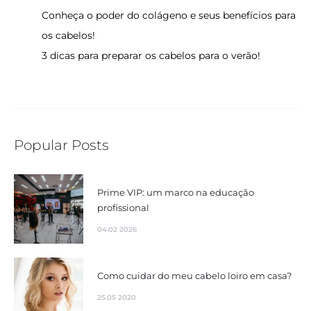
Conheça o poder do colágeno e seus benefícios para
os cabelos!
3 dicas para preparar os cabelos para o verão!
Popular Posts
Prime VIP: um marco na educação
profissional
04.02 2026
Como cuidar do meu cabelo loiro em casa?
25.05 2020