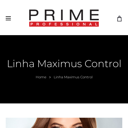
Linha Maximus Control
Home
Linha Maximus Control