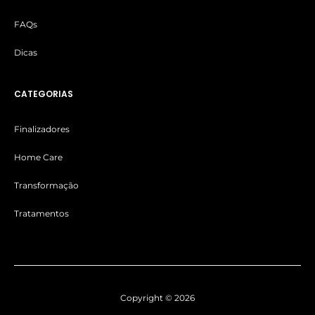
FAQs
Dicas
CATEGORIAS
Finalizadores
Home Care
Transformação
Tratamentos
Copyright © 2026