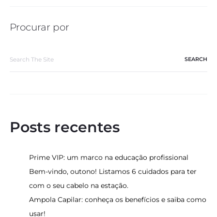
Procurar por
Search
for:
Posts recentes
Prime VIP: um marco na educação profissional
Bem-vindo, outono! Listamos 6 cuidados para ter
com o seu cabelo na estação.
Ampola Capilar: conheça os benefícios e saiba como
usar!