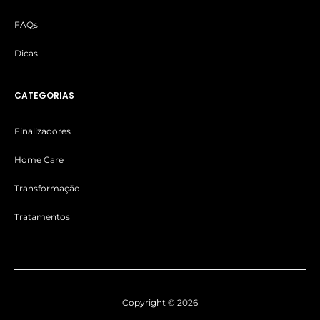
FAQs
Dicas
CATEGORIAS
Finalizadores
Home Care
Transformação
Tratamentos
Copyright © 2026