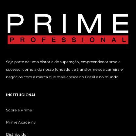
Seja parte de uma história de superação, empreendedorismo e
sucesso, como a do nosso fundador, e transforme sua carreira e
negócios com a marca que mais cresce no Brasil e no mundo.
INSTITUCIONAL
Sobre a Prime
Prime Academy
Distribuidor