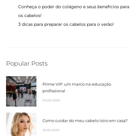
Conheça o poder do colágeno e seus benefícios para
os cabelos!
3 dicas para preparar os cabelos para o verão!
Popular Posts
Prime VIP: um marco na educação
profissional
04.02 2026
Como cuidar do meu cabelo loiro em casa?
25.05 2020