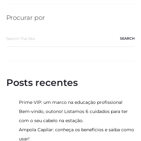
Procurar por
Search
for:
Posts recentes
Prime VIP: um marco na educação profissional
Bem-vindo, outono! Listamos 6 cuidados para ter
com o seu cabelo na estação.
Ampola Capilar: conheça os benefícios e saiba como
usar!