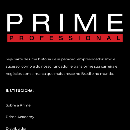
Seja parte de uma história de superação, empreendedorismo e
sucesso, como a do nosso fundador, e transforme sua carreira e
negócios com a marca que mais cresce no Brasil e no mundo.
INSTITUCIONAL
Sobre a Prime
Prime Academy
Distribuidor