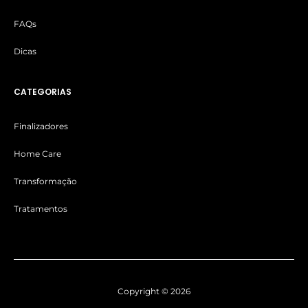
FAQs
Dicas
CATEGORIAS
Finalizadores
Home Care
Transformação
Tratamentos
Copyright © 2026