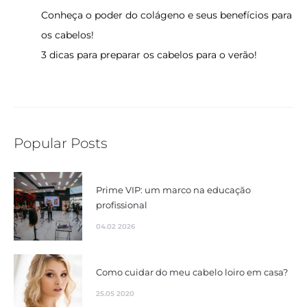
Conheça o poder do colágeno e seus benefícios para
os cabelos!
3 dicas para preparar os cabelos para o verão!
Popular Posts
Prime VIP: um marco na educação
profissional
04.02 2026
Como cuidar do meu cabelo loiro em casa?
25.05 2020