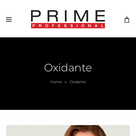
Oxidante
Home
Oxidante