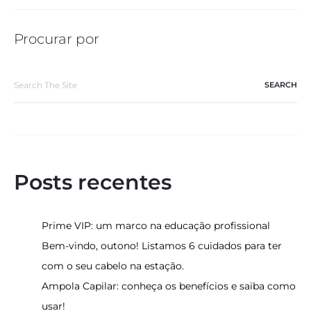
Procurar por
Search
for:
Posts recentes
Prime VIP: um marco na educação profissional
Bem-vindo, outono! Listamos 6 cuidados para ter
com o seu cabelo na estação.
Ampola Capilar: conheça os benefícios e saiba como
usar!