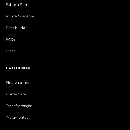
Sobre a Prime
Prime Academy
Distribuidor
FAQs
Dicas
CATEGORIAS
Finalizadores
Home Care
Transformação
Tratamentos