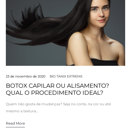
23 de novembro de 2020
BIO TANIX EXTREME
BOTOX CAPILAR OU ALISAMENTO?
QUAL O PROCEDIMENTO IDEAL?
Quem não gosta de mudanças? Seja no corte, na cor ou até
mesmo a textura…
Read More