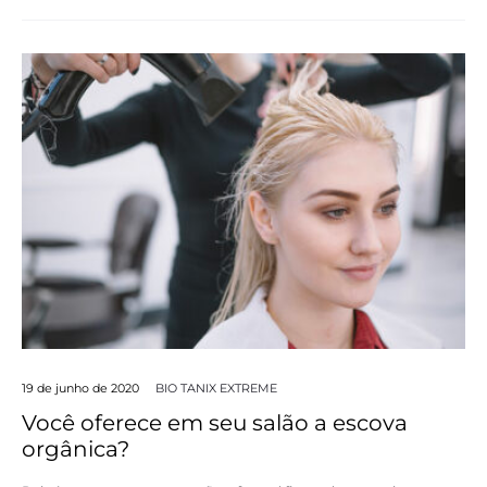
19 de junho de 2020
BIO TANIX EXTREME
Você oferece em seu salão a escova
orgânica?