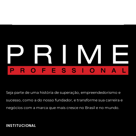
Seja parte de uma história de superação, empreendedorismo e
sucesso, como a do nosso fundador, e transforme sua carreira e
negócios com a marca que mais cresce no Brasil e no mundo.
INSTITUCIONAL