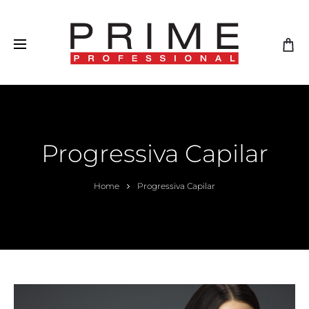
Progressiva Capilar
Home
Progressiva Capilar