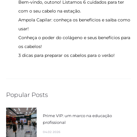
Bem-vindo, outono! Listamos 6 cuidados para ter
com o seu cabelo na estação.
Ampola Capilar: conheça os benefícios e saiba como
usar!
Conheça o poder do colágeno e seus benefícios para
os cabelos!
3 dicas para preparar os cabelos para o verão!
Popular Posts
Prime VIP: um marco na educação
profissional
04.02 2026