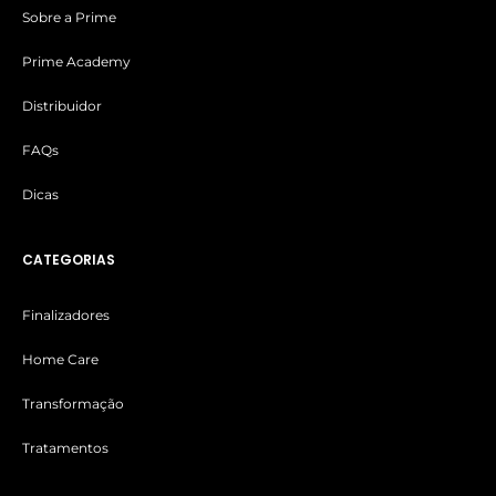
Sobre a Prime
Prime Academy
Distribuidor
FAQs
Dicas
CATEGORIAS
Finalizadores
Home Care
Transformação
Tratamentos