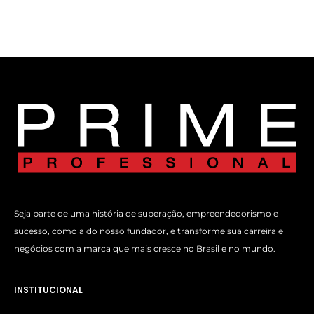
Seja parte de uma história de superação, empreendedorismo e
sucesso, como a do nosso fundador, e transforme sua carreira e
negócios com a marca que mais cresce no Brasil e no mundo.
INSTITUCIONAL