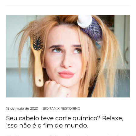
18 de maio de 2020
BIO TANIX RESTORING
Seu cabelo teve corte químico? Relaxe,
isso não é o fim do mundo.