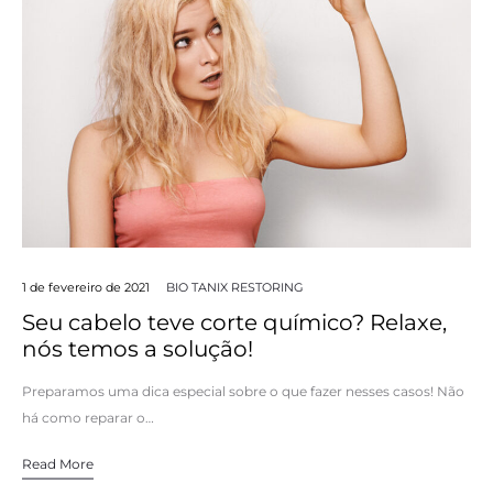
1 de fevereiro de 2021
BIO TANIX RESTORING
Seu cabelo teve corte químico? Relaxe,
nós temos a solução!
Preparamos uma dica especial sobre o que fazer nesses casos! Não
há como reparar o…
Read More