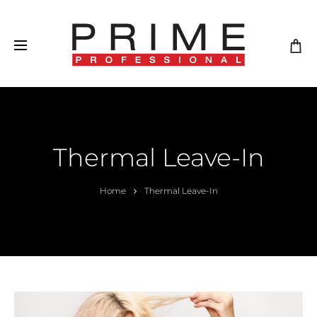
Thermal Leave-In
Home
Thermal Leave-In