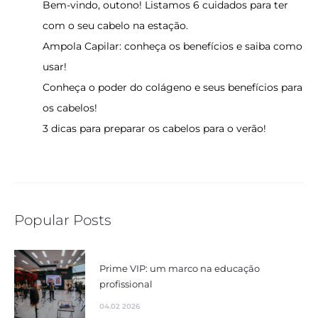
Bem-vindo, outono! Listamos 6 cuidados para ter
com o seu cabelo na estação.
Ampola Capilar: conheça os benefícios e saiba como
usar!
Conheça o poder do colágeno e seus benefícios para
os cabelos!
3 dicas para preparar os cabelos para o verão!
Popular Posts
Prime VIP: um marco na educação
profissional
04.02 2026