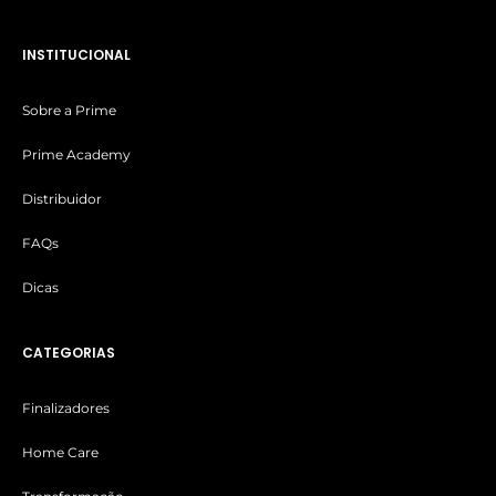
INSTITUCIONAL
Sobre a Prime
Prime Academy
Distribuidor
FAQs
Dicas
CATEGORIAS
Finalizadores
Home Care