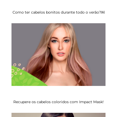
Como ter cabelos bonitos durante todo o verão?￼
Recupere os cabelos coloridos com Impact Mask!