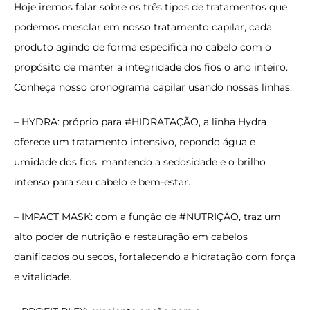
Hoje iremos falar sobre os três tipos de tratamentos que
podemos mesclar em nosso tratamento capilar, cada
produto agindo de forma específica no cabelo com o
propósito de manter a integridade dos fios o ano inteiro.
Conheça nosso cronograma capilar usando nossas linhas:
–
HYDRA
: próprio para
#HIDRATAÇÃO
, a linha Hydra
oferece um tratamento intensivo, repondo água e
umidade dos fios, mantendo a sedosidade e o brilho
intenso para seu cabelo e bem-estar.
–
IMPACT MASK
: com a função de
#NUTRIÇÃO
, traz um
alto poder de nutrição e restauração em cabelos
danificados ou secos, fortalecendo a hidratação com força
e vitalidade.