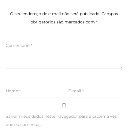
O seu endereço de e-mail não será publicado.
Campos
obrigatórios são marcados com
*
Comentário
*
Nome
*
E-mail
*
Salvar meus dados neste navegador para a próxima vez
que eu comentar.