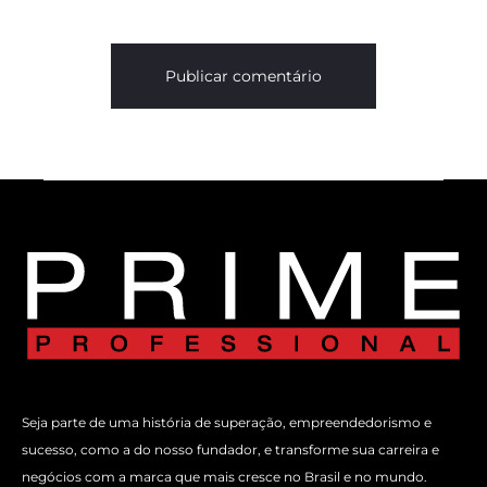
Seja parte de uma história de superação, empreendedorismo e
sucesso, como a do nosso fundador, e transforme sua carreira e
negócios com a marca que mais cresce no Brasil e no mundo.