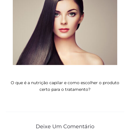
O que é a nutrição capilar e como escolher o produto
certo para o tratamento?
Deixe Um Comentário